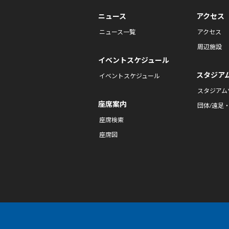
ニュース
アクセス
ニュース一覧
アクセス
周辺施設
イベントスケジュール
スタジア
イベントスケジュール
スタジアム
座席案内
団体/遠足
座席検索
座席図