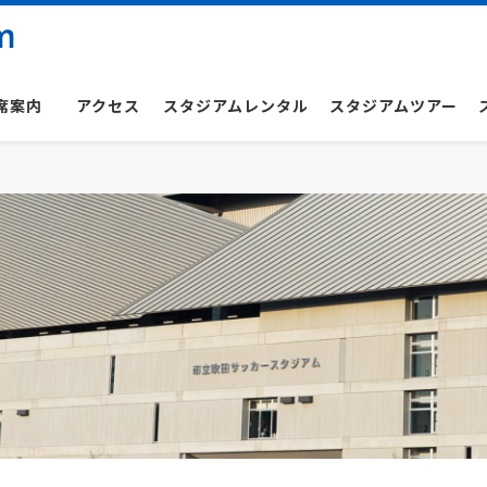
席案内
アクセス
スタジアムレンタル
スタジアムツアー