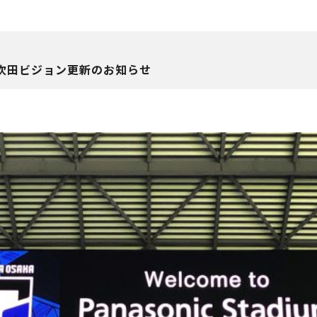
吹田ビジョン更新のお知らせ