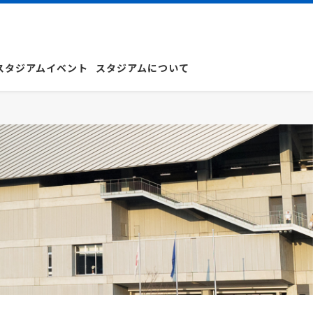
スタジアムイベント
スタジアムについて