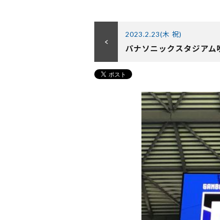
2023.2.23(木 祝)
パナソニックスタジアム