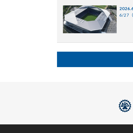
2026.
6/2