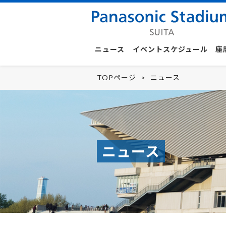
ニュース
イベントスケジュール
座
TOPページ
ニュース
ニュース