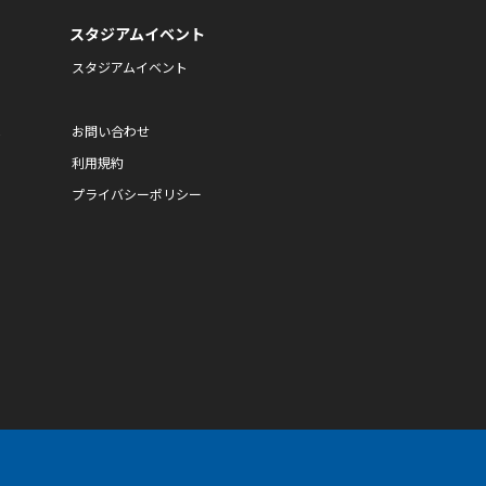
スタジアムイベント
スタジアムイベント
ム
お問い合わせ
利用規約
プライバシーポリシー