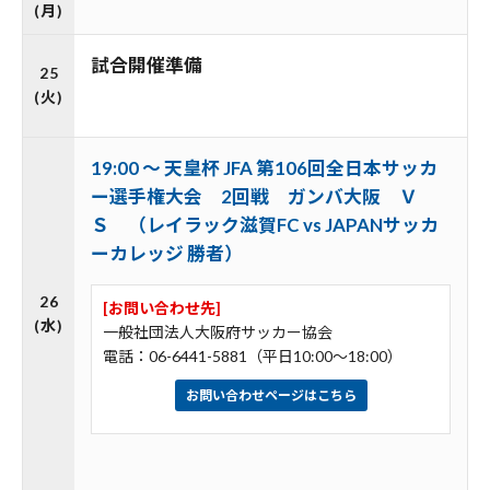
(月)
試合開催準備
25
(火)
19:00 ～ 天皇杯 JFA 第106回全日本サッカ
ー選手権大会 2回戦 ガンバ大阪 Ｖ
Ｓ （レイラック滋賀FC vs JAPANサッカ
ーカレッジ 勝者）
26
[お問い合わせ先]
(水)
一般社団法人大阪府サッカー協会
電話：06-6441-5881（平日10:00～18:00）
お問い合わせページはこちら