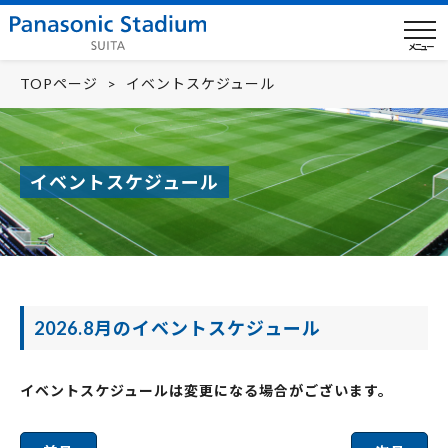
メニュー
TOPページ
イベントスケジュール
イベントスケジュール
2026.8月のイベントスケジュール
イベントスケジュールは変更になる場合がございます。