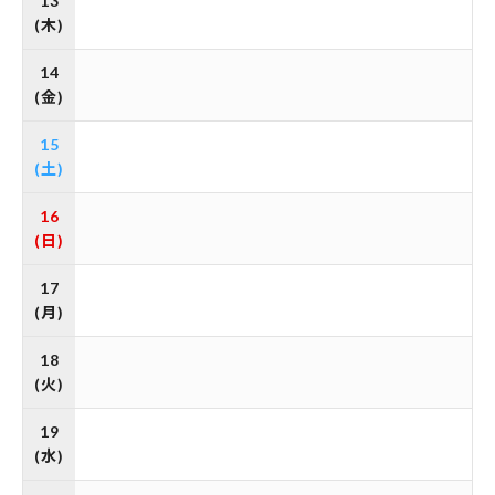
13
(木)
14
(金)
15
(土)
16
(日)
17
(月)
18
(火)
19
(水)