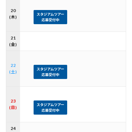
20
スタジアムツアー
(木)
応募受付中
21
(金)
22
スタジアムツアー
(土)
応募受付中
23
スタジアムツアー
(日)
応募受付中
24