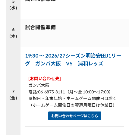
5
(水)
試合開催準備
6
(木)
19:30 ～ 2026/27シーズン明治安田J1リー
グ ガンバ大阪 VS 浦和レッズ
[お問い合わせ先]
ガンバ大阪
7
電話:06-6875-8111（月～金 10:00～17:00）
(金)
※祝日・年末年始・ホームゲーム開催日は除く
（ホームゲーム開催日の翌週月曜日は休業日）
お問い合わせページはこちら