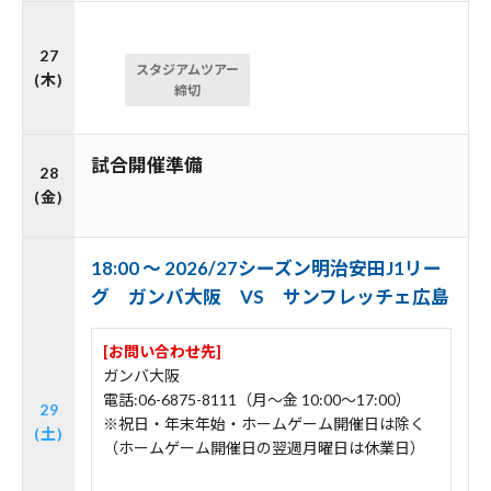
27
スタジアムツアー
(木)
締切
試合開催準備
28
(金)
18:00 ～ 2026/27シーズン明治安田J1リー
グ ガンバ大阪 VS サンフレッチェ広島
[お問い合わせ先]
ガンバ大阪
電話:06-6875-8111（月～金 10:00～17:00）
29
※祝日・年末年始・ホームゲーム開催日は除く
(土)
（ホームゲーム開催日の翌週月曜日は休業日）