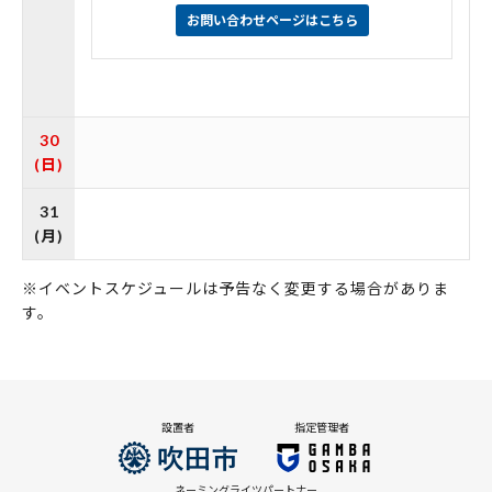
お問い合わせページはこちら
30
(日)
31
(月)
※イベントスケジュールは予告なく変更する場合がありま
す。
設置者
指定管理者
ネーミングライツパートナー