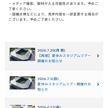
・メディア撮影、取材が入る可能性があります。予めご
了承ください。
・設備点検などにより、見学内容を一部変更する場合が
ございます。予めご了承ください。
2026.7.20(月 祝)
【再掲】夏休みスタジアムツアー
開催のお知らせ
2026.7.5(日)
夏休みスタジアムツアー開催のお
知らせ
2026.6.12(金)