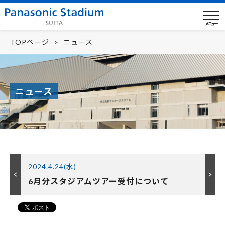
メニュー
TOPページ
ニュース
ニュース
2024.4.24(水)
6月分スタジアムツアー受付について