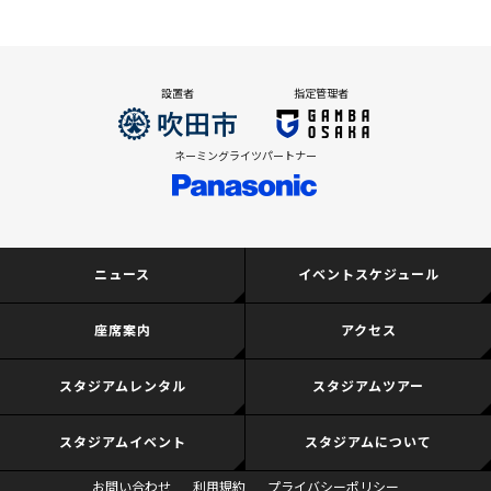
設置者
指定管理者
ネーミングライツパートナー
ニュース
イベントスケジュール
座席案内
アクセス
スタジアムレンタル
スタジアムツアー
スタジアムイベント
スタジアムについて
お問い合わせ
利用規約
プライバシーポリシー