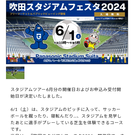
スタジアムツアー6月分の開催日およびお申込み受付開
始日が決定いたしました。
6/1（土）は、スタジアムのピッチに入って、サッカー
ボールを蹴ったり、寝転んだり…、スタジアムを見学し
たあとに選手がプレーしている芝生を体験できるコース
です。