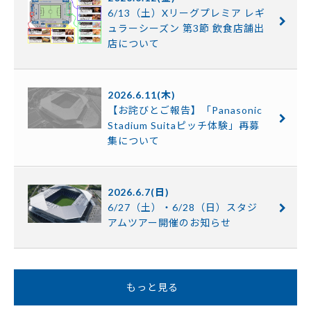
6/13（土）Xリーグプレミア レギ
ュラーシーズン 第3節 飲食店舗出
店について
2026.6.11(木)
【お詫びとご報告】「Panasonic
Stadium Suitaピッチ体験」再募
集について
2026.6.7(日)
6/27（土）・6/28（日）スタジ
アムツアー開催のお知らせ
もっと見る